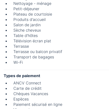
Nettoyage - ménage
Petit-déjeuner
Plateau de courtoisie
Produits d'accueil
Salon de jardin
Sèche cheveux
Table d'hôtes
Télévision écran plat
Terrasse
Terrasse ou balcon privatif
Transport de bagages
Wi-Fi
Types de paiement
ANCV Connect
Carte de crédit
Chèques Vacances
Espèces
Paiement sécurisé en ligne