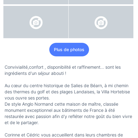
Plus de photos
Convivialité,confort , disponibilité et raffinement… sont les
ingrédients d'un séjour abouti !
Au cœur du centre historique de Salies de Béarn, à mi chemin
des thermes du golf et des plages Landaises, la Villa Hortebise
vous ouvre ses portes.
De style Anglo Normand cette maison de maître, classée
monument exceptionnel aux bâtiments de France à été
restaurée avec passion afin d'y refléter notre goût du bien vivre
et de le partager.
Corinne et Cédric vous accueillent dans leurs chambres de